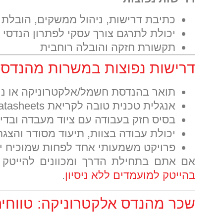
כתיבת דרישות, ניהול ממשקים, הובלת 
יכולת לתרגם צורך עסקי לפתרון הנדסי
תקשורת חזקה והובלה רוחבית
דרישות נפוצות במשרות מהנדסי
תואר בהנדסת חשמל/אלקטרוניקה או ניסי
אנגלית טכנית טובה לקריאת Datasheets ומסמכים
בסיס חזק בעבודה עם ציוד מעבדה ובדי
יכולת עבודה בצוות, תיעוד מסודר והצג
פרויקט משמעותי אחד לפחות שמוכיח יכ
אם אתם בתחילת הדרך ומכוונים להייטק בל
בהייטק למועמדים ללא ניסיון
.
שכר מהנדס אלקטרוניקה: טווחים