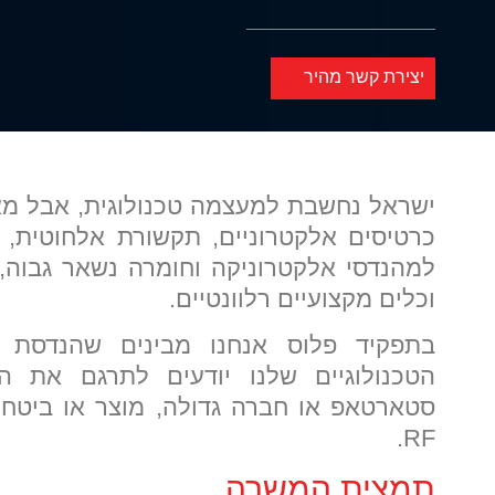
יצירת קשר מהיר
ישראל נחשבת למעצמה טכנולוגית, אבל מא
כרטיסים אלקטרוניים, תקשורת אלחוטית, 
למהנדסי אלקטרוניקה וחומרה נשאר גבוה,
וכלים מקצועיים רלוונטיים.
בתפקיד פלוס אנחנו מבינים שהנדסת א
הטכנולוגיים שלנו יודעים לתרגם את 
סטארטאפ או חברה גדולה, מוצר או ביטחוני
RF.
תמצית המשרה