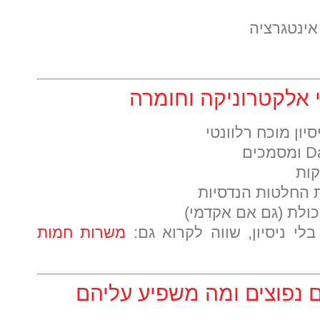
אינטגרציה
 אלקטרוניקה וחומרה
ון מוכח רלוונטי
קות
ת החלטות הנדסיות
ולת (גם אם אקדמי)
י ניסיון, שווה לקרוא גם:
משרות חמות
 נפוצים ומה משפיע עליהם