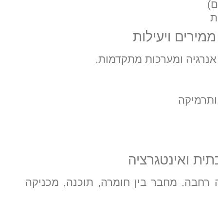
ת
אנרגיה ומערכות מתקדמות.
ותרמיקה
ה רחבה. מחבר בין חומרה, תוכנה, מכניקה