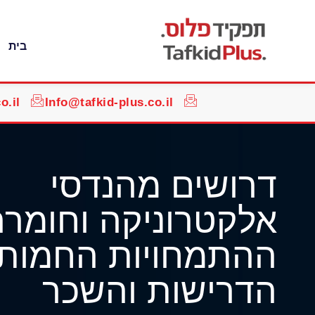
בית
o.il
Info@tafkid-plus.co.il
דרושים מהנדסי
אלקטרוניקה וחומרה
ההתמחויות החמות,
הדרישות והשכר