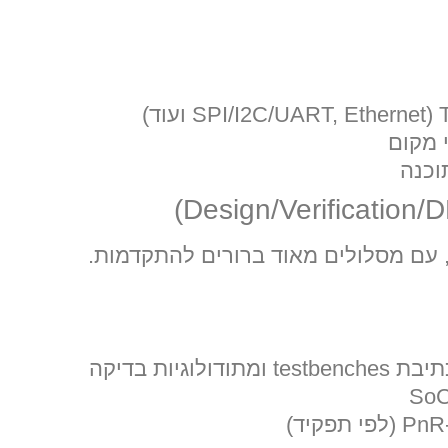
)
וכנה
עם מסלולים מאוד ברורים להתקדמות.