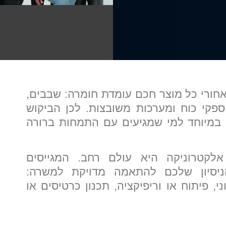
חורי כל מוצר חכם עומדת חומרה: שבבים,
ספקי כוח ומערכות משובצות. לכן הביקוש
 במיוחד למי שמגיעים עם התמחות ברורה
לקטרוניקה היא עולם רחב. המגייסים
הניסיון שלכם להתאמה מדויקת למשרה:
, פיתוח או וריפיקציה, תכנון כרטיסים או