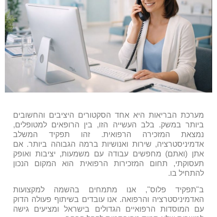
מערכת הבריאות היא אחד הסקטורים היציבים והחשובים
ביותר במשק. בלב העשייה הזו, בין הרופאים למטופלים,
נמצאת המזכירה הרפואית. זהו תפקיד המשלב
אדמיניסטרציה, שירות ואנושיות ברמה הגבוהה ביותר. אם
אתן (ואתם) מחפשים עבודה עם משמעות, יציבות ואופק
תעסוקתי, תחום המזכירות הרפואית הוא המקום הנכון
להתחיל בו.
ב"תפקיד פלוס", אנו מתמחים בהשמה למקצועות
האדמיניסטרציה והרפואה. אנו עובדים בשיתוף פעולה הדוק
עם המוסדות הרפואיים הגדולים בישראל ומציעים גישה