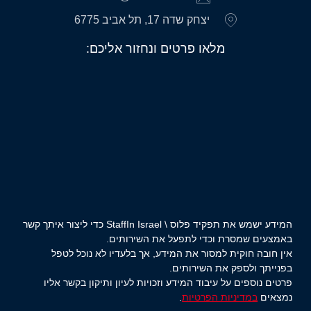
יצחק שדה 17, תל אביב 6775
מלאו פרטים ונחזור אליכם:
המידע ישמש את תפקיד פלוס \ StaffIn Israel כדי ליצור איתך קשר
באמצעים שמסרת וכדי לתפעל את השירותים.
אין חובה חוקית למסור את המידע, אך בלעדיו לא נוכל לטפל
בפנייתך ולספק את השירותים.
פרטים נוספים על עיבוד המידע וזכויות לעיון ותיקון בקשר אליו
נמצאים
במדיניות הפרטיות
.