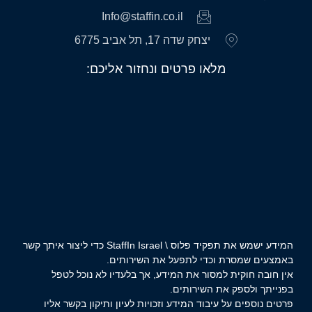
Info@staffin.co.il
יצחק שדה 17, תל אביב 6775
מלאו פרטים ונחזור אליכם:
המידע ישמש את תפקיד פלוס \ StaffIn Israel כדי ליצור איתך קשר
באמצעים שמסרת וכדי לתפעל את השירותים.
אין חובה חוקית למסור את המידע, אך בלעדיו לא נוכל לטפל
בפנייתך ולספק את השירותים.
פרטים נוספים על עיבוד המידע וזכויות לעיון ותיקון בקשר אליו