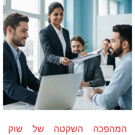
המהפכה השקטה של שוק