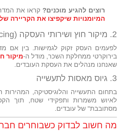
רוצים להגיע מוכנים?
קראו את המדרי
המיומנויות שיקפיצו את הקריירה של
2. מיקור חוץ ושירותי העסקה (Outsourcing)
לפעמים העסק זקוק לגמישות. בין אם מדו
בירוקרטי ממחלקת השכר, מודל ה-
מיקור חו
שאנחנו מנהלים את העסקת העובדים.
3. גיוס מאסות לתעשייה
בתחום התעשייה והלוגיסטיקה, המהירות הי
לאיוש משמרות ותפקידי שטח, תוך הקפ
מסתובבת" של עובדים.
מה חשוב לבדוק כשבוחרים חבר