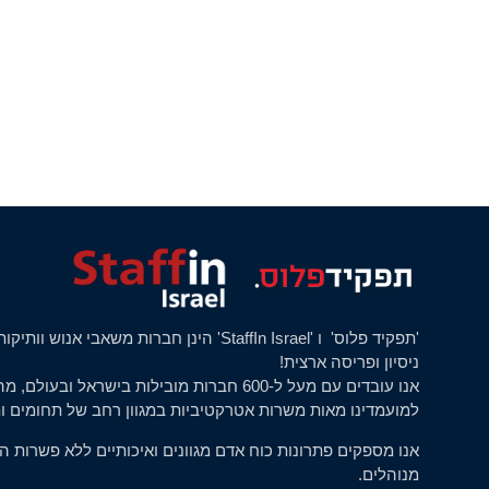
המשרות שלנו!
ניסיון ופריסה ארצית!
אנו עובדים עם מעל ל-600 חברות מובילות בישראל 
למועמדינו מאות משרות אטרקטיביות במגוון רחב של תחומים ו
אנו מספקים פתרונות כוח אדם מגוונים ואיכותיים ללא פשרות ה
מנוהלים.