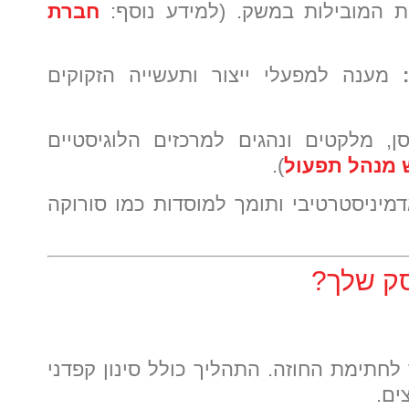
ת המובילות במשק. (למידע נוסף:
חברת
מענה למפעלי ייצור ותעשייה הזקוקים
, מלקטים ונהגים למרכזים הלוגיסטיים
 מנהל תפעול
).
יניסטרטיבי ותומך למוסדות כמו סורוקה
סק שלך?
לחתימת החוזה. התהליך כולל סינון קפדני
ים.