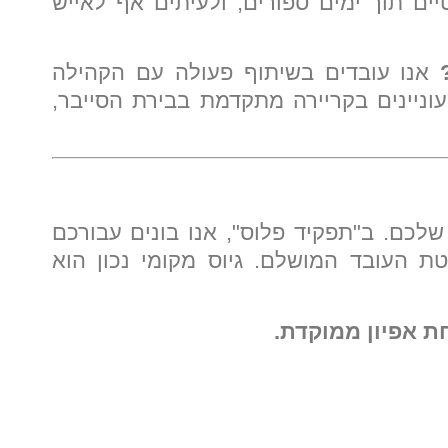
יים תוך ימים ספורים, ולעיתים אף לאייש
אנו עובדים בשיתוף פעולה עם הקהילה
וניינים בקריירה מתקדמת בבירת הסייבר,
לכם. ב"תפקיד פלוס", אנו בונים עבורכם
ת העובד המושלם. גיוס מקומי נכון הוא
ת אפיון ממוקדת.