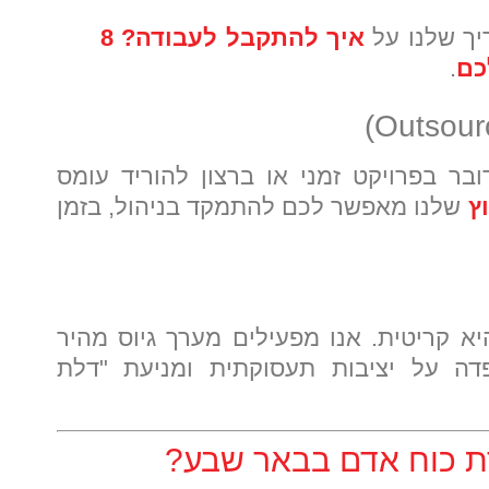
ך שלנו על
איך להתקבל לעבודה? 8
כם
.
בר בפרויקט זמני או ברצון להוריד עומס
ץ
שלנו מאפשר לכם להתמקד בניהול, בזמן
א קריטית. אנו מפעילים מערך גיוס מהיר
דה על יציבות תעסוקתית ומניעת "דלת
ת כוח אדם בבאר שבע?