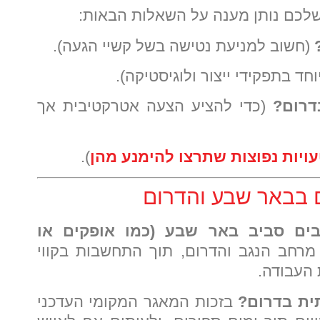
 שלכם נותן מענה על השאלות הבאות:
(חשוב למניעת נטישה בשל קשיי הגעה).
חד בתפקידי ייצור ולוגיסטיקה).
דרום?
(כדי להציע הצעה אטרקטיבית אך
ויות נפוצות שתרצו להימנע מהן
).
בים סביב באר שבע (כמו אופקים או
מרחב הנגב והדרום, תוך התחשבות בקווי
העבודה.
ית בדרום?
בזכות המאגר המקומי העדכני