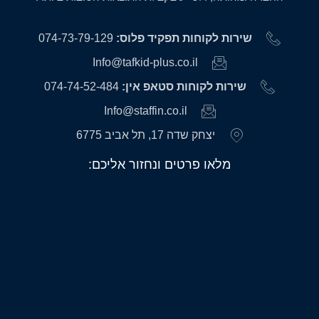
שירות לקוחות תפקיד פלוס:
074-73-79-129
Info@tafkid-plus.co.il
שירות לקוחות סטאפ אין:
074-74-52-484
Info@staffin.co.il
יצחק שדה 17, תל אביב 6775
מלאו פרטים ונחזור אליכם: