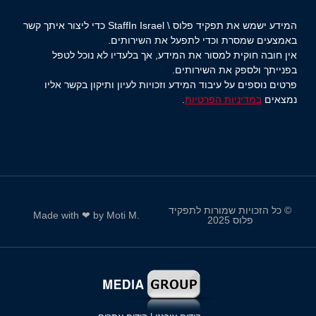
המידע ישמש את תפקיד פלוס \ StaffIn Israel כדי ליצור איתך קשר
באמצעים שמסרת וכדי לתפעל את השירותים.
אין חובה חוקית למסור את המידע, אך בלעדיו לא נוכל לטפל
בפנייתך ולספק את השירותים.
פרטים נוספים על עיבוד המידע וזכויות לעיון ותיקון בקשר אליו
נמצאים
במדיניות הפרטיות
.
© כל הזכויות שמורות לתפקיד
.Made with ❤ by Moti M
פלוס 2025