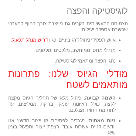
לוגיסטיקה והפצה
הצמיחה התעשייתית בקרית גת מייצרת צורך דחוף במערכי
שרשרת אספקה יעילים:
איוש תפקידי ניהול דרג ביניים, כגון
דרוש מנהל תפעול
.
מנהלי מחסן ממוחשב, מלקטים ומלגזנים.
נהגי הפצה ומתאמי לוגיסטיקה.
מודלי הגיוס שלנו: פתרונות
מותאמים לשטח
השמה קבועה:
ניהול מלא של תהליך הגיוס מקצה
לקצה, כולל ראיונות עומק ובדיקת ממליצים, עד
לחתימת החוזה אצלכם.
גיוס מאסות:
נערכים לפתיחת קו ייצור חדש? אנו
יודעים לגייס עשרות עובדי רצפת ייצור ותפעול בזמן
שיא.